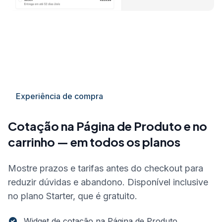
Experiência de compra
Cotação na Página de Produto e no
carrinho — em todos os planos
Mostre prazos e tarifas antes do checkout para
reduzir dúvidas e abandono. Disponível inclusive
no plano Starter, que é gratuito.
Widget de cotação na Página de Produto