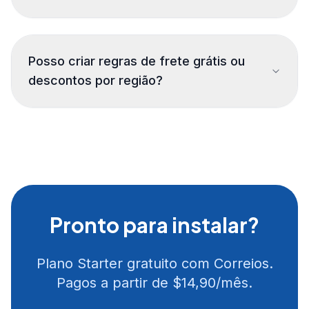
Posso criar regras de frete grátis ou
descontos por região?
Pronto para instalar?
Plano Starter gratuito com Correios.
Pagos a partir de $14,90/mês.