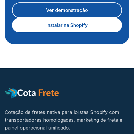
Ver demonstração
Instalar na Shopify
Cota
Frete
Cotação de fretes nativa para lojistas Shopify com
transportadoras homologadas, marketing de frete e
painel operacional unificado.