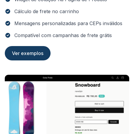
Cálculo de frete no carrinho
Mensagens personalizadas para CEPs inválidos
Compatível com campanhas de frete grátis
Ver exemplos