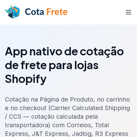
Cota
Frete
App nativo de cotação
de frete para lojas
Shopify
Cotação na Página de Produto, no carrinho
e no checkout (Carrier Calculated Shipping
/ CCS — cotação calculada pela
transportadora) com Correios, Total
Express, J&T Express, Jadlog, R3 Express