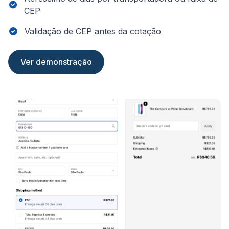
CEP
Validação de CEP antes da cotação
Ver demonstração