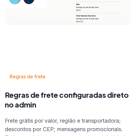
Regras de frete
Regras de frete configuradas direto
no admin
Frete grátis por valor, região e transportadora;
descontos por CEP; mensagens promocionais.