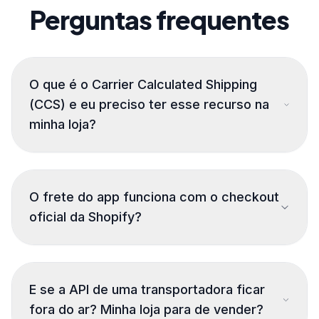
Perguntas frequentes
O que é o Carrier Calculated Shipping
(CCS) e eu preciso ter esse recurso na
minha loja?
O frete do app funciona com o checkout
oficial da Shopify?
E se a API de uma transportadora ficar
fora do ar? Minha loja para de vender?