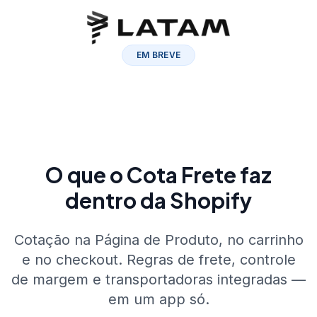
EM BREVE
O que o Cota Frete faz
dentro da Shopify
Cotação na Página de Produto, no carrinho
e no checkout. Regras de frete, controle
de margem e transportadoras integradas —
em um app só.