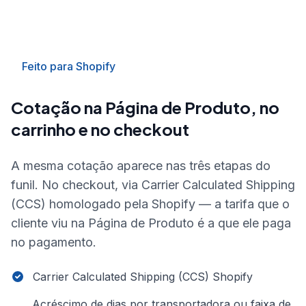
Feito para Shopify
Cotação na Página de Produto, no
carrinho e no checkout
A mesma cotação aparece nas três etapas do
funil. No checkout, via Carrier Calculated Shipping
(CCS) homologado pela Shopify — a tarifa que o
cliente viu na Página de Produto é a que ele paga
no pagamento.
Carrier Calculated Shipping (CCS) Shopify
Acréscimo de dias por transportadora ou faixa de