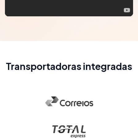
Transportadoras integradas