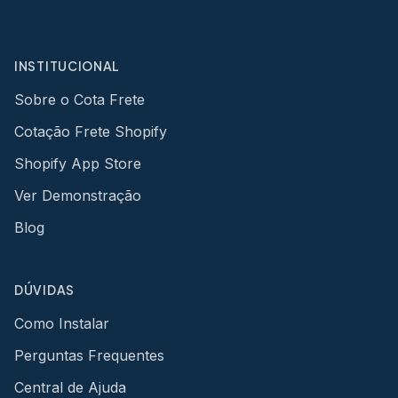
INSTITUCIONAL
Sobre o Cota Frete
Cotação Frete Shopify
Shopify App Store
Ver Demonstração
Blog
DÚVIDAS
Como Instalar
Perguntas Frequentes
Central de Ajuda