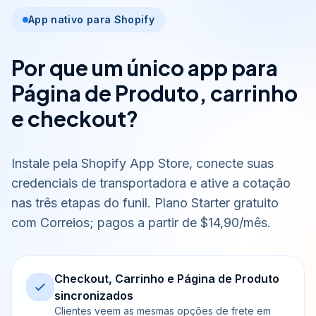
App nativo para Shopify
Por que um único app para
Página de Produto, carrinho
e checkout?
Instale pela Shopify App Store, conecte suas
credenciais de transportadora e ative a cotação
nas três etapas do funil. Plano Starter gratuito
com Correios; pagos a partir de $14,90/mês.
Checkout, Carrinho e Página de Produto
sincronizados
Clientes veem as mesmas opções de frete em