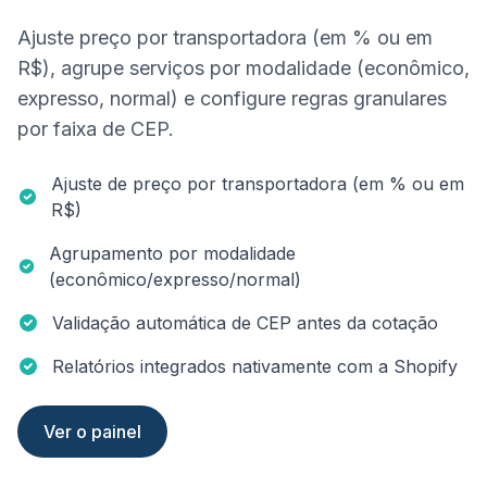
Ajuste preço por transportadora (em % ou em
R$), agrupe serviços por modalidade (econômico,
expresso, normal) e configure regras granulares
por faixa de CEP.
Ajuste de preço por transportadora (em % ou em
R$)
Agrupamento por modalidade
(econômico/expresso/normal)
Validação automática de CEP antes da cotação
Relatórios integrados nativamente com a Shopify
Ver o painel