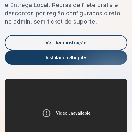
e Entrega Local. Regras de frete grátis e
descontos por região configurados direto
no admin, sem ticket de suporte.
Ver demonstração
Instalar na Shopify