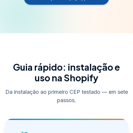
Guia rápido: instalação e
uso na Shopify
Da instalação ao primeiro CEP testado — em sete
passos.