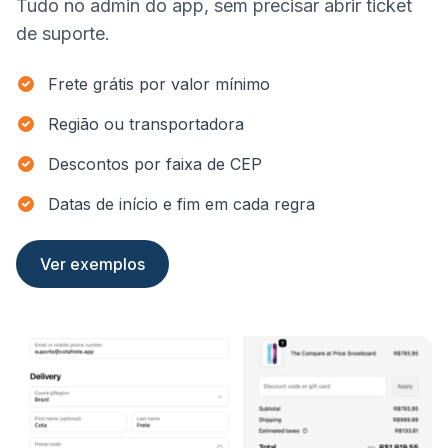
Tudo no admin do app, sem precisar abrir ticket
de suporte.
Frete grátis por valor mínimo
Região ou transportadora
Descontos por faixa de CEP
Datas de início e fim em cada regra
Ver exemplos