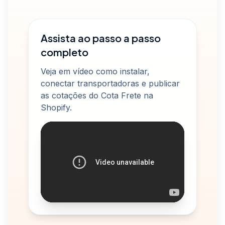
Assista ao passo a passo
completo
Veja em vídeo como instalar,
conectar transportadoras e publicar
as cotações do Cota Frete na
Shopify.