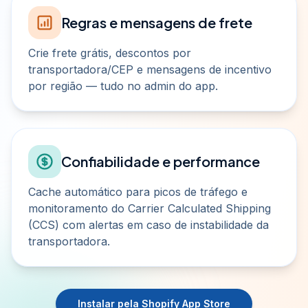
Regras e mensagens de frete
Crie frete grátis, descontos por
transportadora/CEP e mensagens de incentivo
por região — tudo no admin do app.
Confiabilidade e performance
Cache automático para picos de tráfego e
monitoramento do Carrier Calculated Shipping
(CCS) com alertas em caso de instabilidade da
transportadora.
Instalar pela Shopify App Store