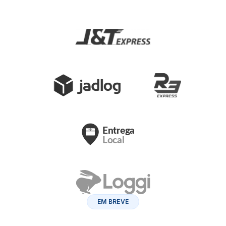
EM BREVE