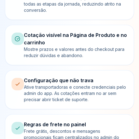
todas as etapas da jornada, reduzindo atrito na
conversão.
Cotação visível na Página de Produto e no
carrinho
Mostre prazos e valores antes do checkout para
reduzir dúvidas e abandono.
Configuração que não trava
Ative transportadoras e conecte credenciais pelo
admin do app. As cotações entram no ar sem
precisar abrir ticket de suporte.
Regras de frete no painel
Frete grátis, descontos e mensagens
promocionais ficam centralizados no admin do