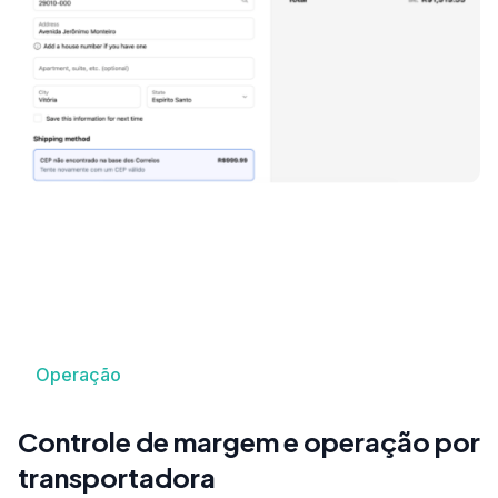
Operação
Controle de margem e operação por
transportadora