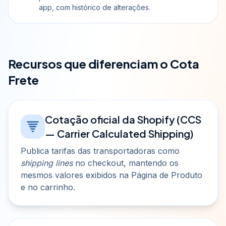
app, com histórico de alterações.
Recursos que diferenciam o Cota
Frete
Cotação oficial da Shopify (CCS
— Carrier Calculated Shipping)
Publica tarifas das transportadoras como
shipping lines
no checkout, mantendo os
mesmos valores exibidos na Página de Produto
e no carrinho.