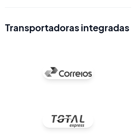
Transportadoras integradas