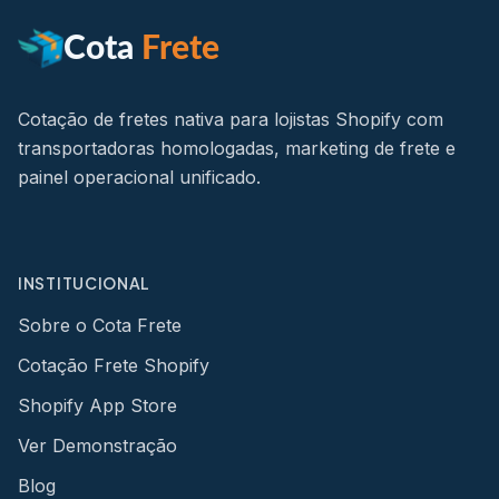
Cota
Frete
Cotação de fretes nativa para lojistas Shopify com
transportadoras homologadas, marketing de frete e
painel operacional unificado.
INSTITUCIONAL
Sobre o Cota Frete
Cotação Frete Shopify
Shopify App Store
Ver Demonstração
Blog