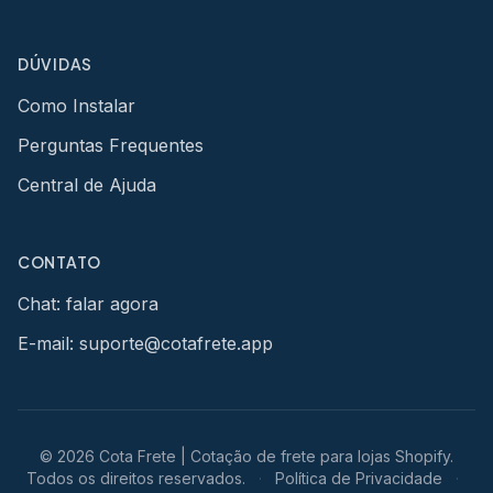
DÚVIDAS
Como Instalar
Perguntas Frequentes
Central de Ajuda
CONTATO
Chat: falar agora
E-mail: suporte@cotafrete.app
© 2026 Cota Frete | Cotação de frete para lojas Shopify.
Todos os direitos reservados.
·
Política de Privacidade
·