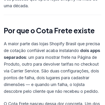
uma década.
Por que o Cota Frete existe
A maior parte das lojas Shopify Brasil que precisa
de cotação confiável acaba instalando
dois apps
separados
: um para mostrar frete na Página de
Produto, outro para devolver tarifas no checkout
via Carrier Service. São duas configurações, dois
pontos de falha, dois lugares para cadastrar
dimensões — e quando um falha, o lojista
descobre pelo cliente que não recebeu o pedido.
O Cota Frete nasceu dessa dor concreta. Um dos