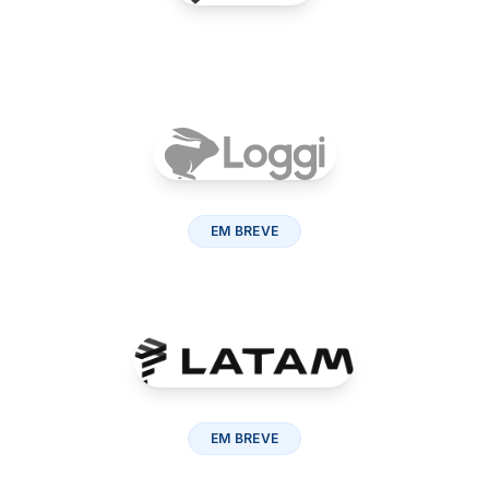
EM BREVE
EM BREVE