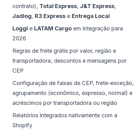
contrato),
Total Express
,
J&T Express
,
Jadlog
,
R3 Express
e
Entrega Local
Loggi
e
LATAM Cargo
em integração para
2026
Regras de frete grátis por valor, região e
transportadora; descontos e mensagens por
CEP
Configuração de faixas de CEP, frete-exceção,
agrupamento (econômico, expresso, normal) e
acréscimos por transportadora ou região
Relatórios integrados nativamente com a
Shopify